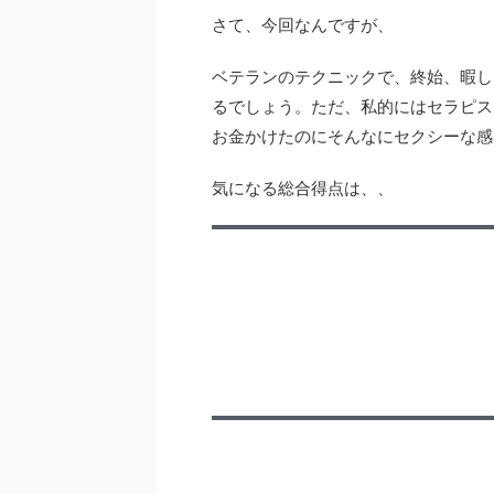
さて、今回なんですが、
ベテランのテクニックで、終始、暇し
るでしょう。ただ、私的にはセラピス
お金かけたのにそんなにセクシーな感
気になる総合得点は、、