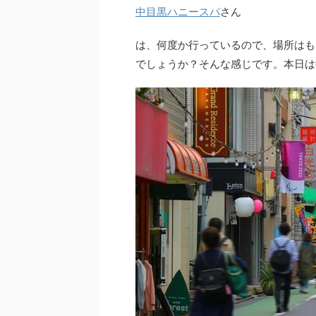
中目黒ハニースパ
さん
は、何度か行っているので、場所はも
でしょうか？そんな感じです。本日は