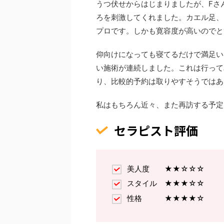
うつ伏せからはじまりましたが、Fさ
ろを刺激してくれました。カエル足、
プロです。しかも寛容度が高いのでと
仰向けになっても寝てるだけで満足い
い施術が連続しました。これは行って
り、比較的予約は取りやすそうではあ
私はもちろん近々、また再訪する予定
セラピスト評価
美人度 ★★☆☆☆
スタイル ★★★☆☆
性格 ★★★★☆