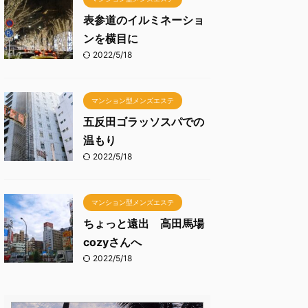
表参道のイルミネーショ
ンを横目に
2022/5/18
マンション型メンズエステ
五反田ゴラッソスパでの
温もり
2022/5/18
マンション型メンズエステ
ちょっと遠出 高田馬場
cozyさんへ
2022/5/18