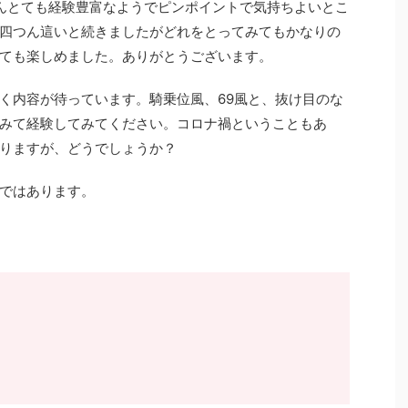
んとても経験豊富なようでピンポイントで気持ちよいとこ
四つん這いと続きましたがどれをとってみてもかなりの
ても楽しめました。ありがとうございます。
く内容が待っています。騎乗位風、69風と、抜け目のな
みて経験してみてください。コロナ禍ということもあ
りますが、どうでしょうか？
ではあります。