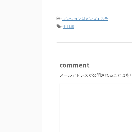
-
マンション型メンズエステ
-
中目黒
comment
メールアドレスが公開されることはあ