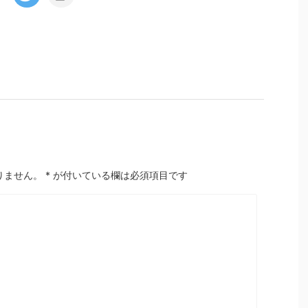
りません。
*
が付いている欄は必須項目です