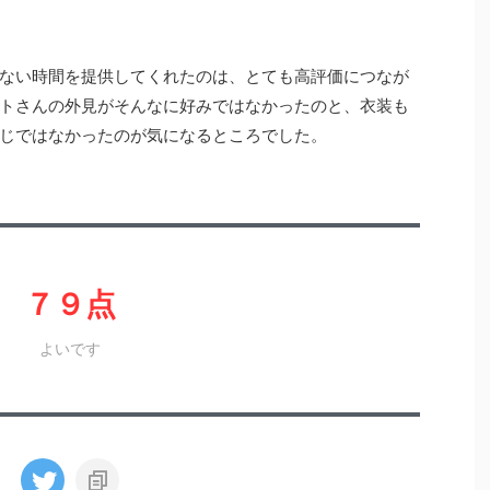
ない時間を提供してくれたのは、とても高評価につなが
トさんの外見がそんなに好みではなかったのと、衣装も
じではなかったのが気になるところでした。
７９点
よいです