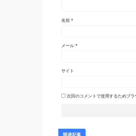
名前
*
メール
*
サイト
次回のコメントで使用するためブラ
関連記事