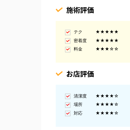
施術評価
テク ★★★★★
密着度 ★★★★★
料金 ★★★☆☆
お店評価
清潔度 ★★★★☆
場所 ★★★★☆
対応 ★★★★☆