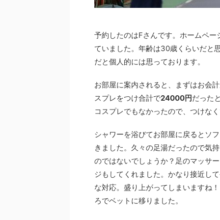
予約したのはFさんです。ホームペー
ていました。年齢は30歳くらいだと
だと個人的には思っております。
お部屋に案内されると、まずはお会計
スプレをつけ合計で
24000円
だった
コスプレでもなかったので、つけなく
シャワーを浴びてお部屋に戻るとソフ
きました。久々の足湯だったので気持
のではないでしょうか？足のマッサー
ジもしてくれました。かなり接近して
な対応。盛り上がってしまいますね！
ろでベットに移りました。