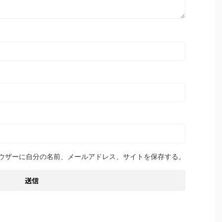
ウザーに自分の名前、メールアドレス、サイトを保存する。